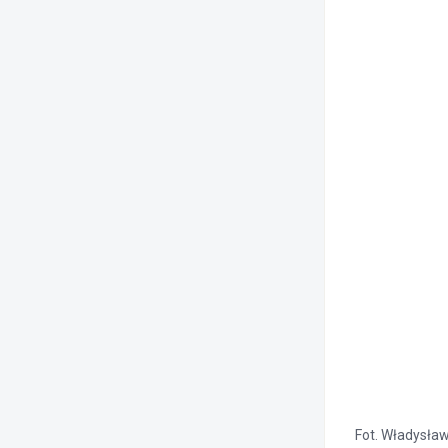
Fot. Władysła