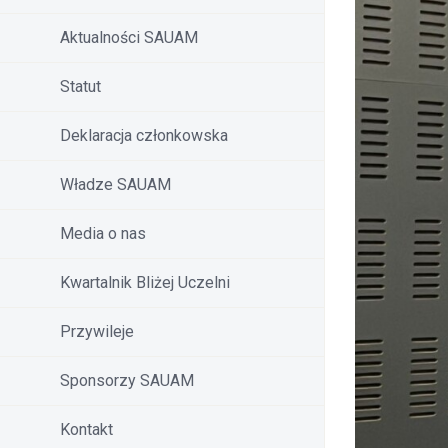
Aktualności SAUAM
Statut
Deklaracja członkowska
Władze SAUAM
Media o nas
Kwartalnik Bliżej Uczelni
Przywileje
Sponsorzy SAUAM
Kontakt